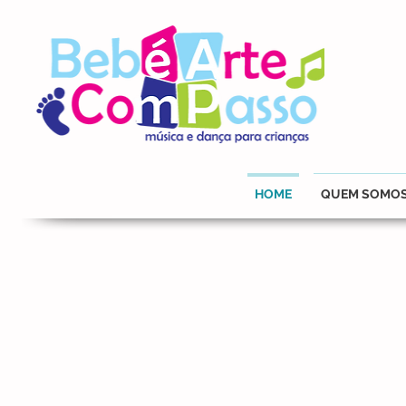
HOME
QUEM SOMO