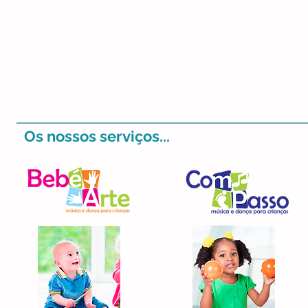
Os nossos serviços...